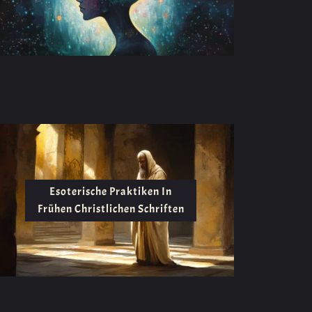
Esoterische Praktiken In
Frühen Christlichen Schriften