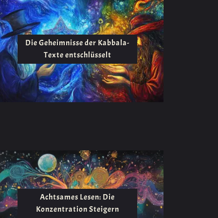
Die Geheimnisse der Kabbala-
Texte entschlüsselt
Achtsames Lesen: Die
Konzentration Steigern