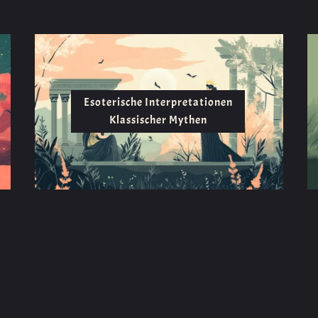
Esoterische Interpretationen
Klassischer Mythen