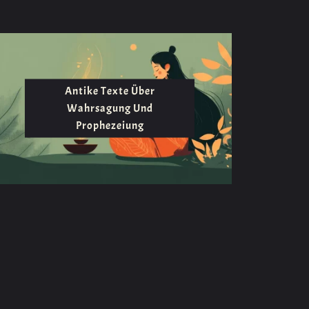
Antike Texte Über
Wahrsagung Und
Prophezeiung