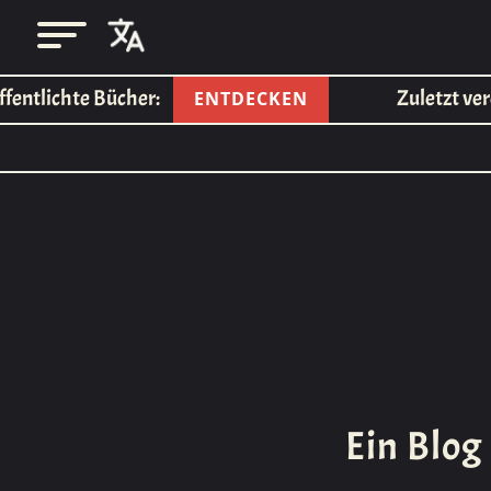
tlichte Bücher:
Zuletzt veröffe
ENTDECKEN
Ein Blog