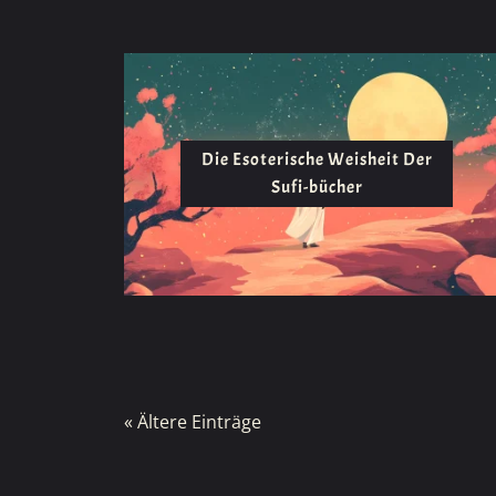
Die Esoterische Weisheit Der
Sufi-bücher
« Ältere Einträge