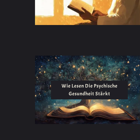
Wie Lesen Die Psychische
Gesundheit Stärkt