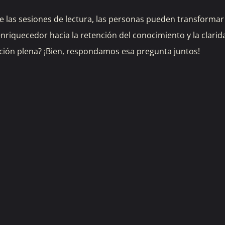
nte las sesiones de lectura, las personas pueden transformar
nriquecedor hacia la retención del conocimiento y la clarid
ión plena? ¡Bien, respondamos esa pregunta juntos!