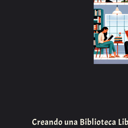
Creando una Biblioteca Lib