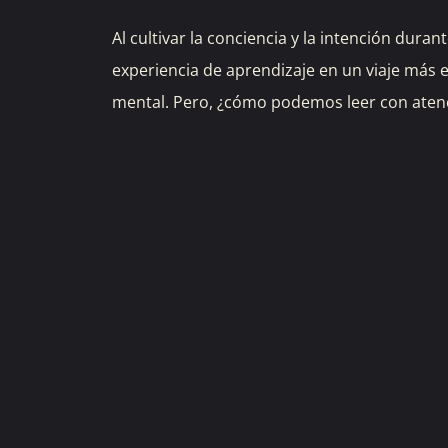
Al cultivar la conciencia y la intención dura
experiencia de aprendizaje en un viaje más e
mental. Pero, ¿cómo podemos leer con atenc