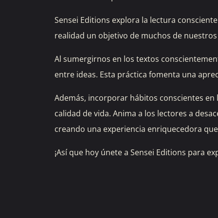
Sensei Editions explora la lectura conscient
realidad un objetivo de muchos de nuestros 
Al sumergirnos en los textos conscientemen
entre ideas. Esta práctica fomenta una aprec
Además, incorporar hábitos conscientes en l
calidad de vida. Anima a los lectores a desac
creando una experiencia enriquecedora que v
¡Así que hoy únete a Sensei Editions para ex