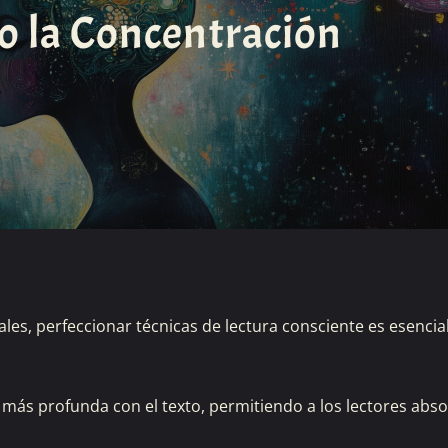
 la Concentración
ales, perfeccionar técnicas de lectura consciente es esencia
más profunda con el texto, permitiendo a los lectores abs