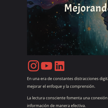
Mejorando
En una era de constantes distracciones digit
mejorar el enfoque y la comprensión.
La lectura consciente fomenta una conexión 
información de manera efectiva.