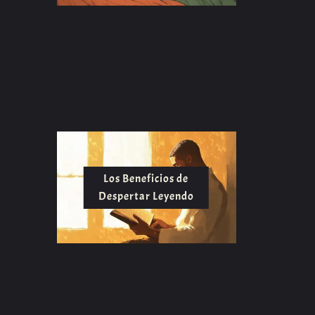
Los Beneficios de
Despertar Leyendo