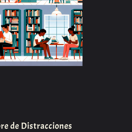
re de Distracciones