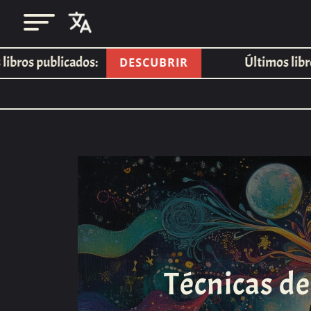
s publicados:
Últimos libros pu
DESCUBRIR
Técnicas de