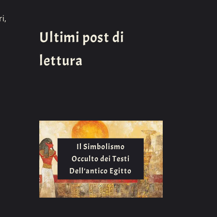
i,
Ultimi post di
lettura
Il Simbolismo
Occulto dei Testi
Dell’antico Egitto