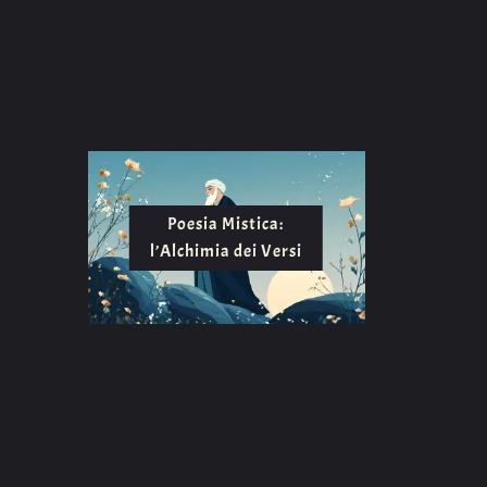
Poesia Mistica:
l’Alchimia dei Versi