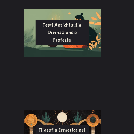
Testi Antichi sulla
Divinazione e
Profezia
Filosofia Ermetica nei