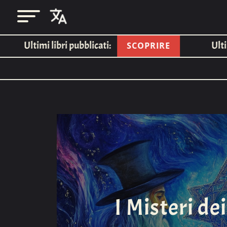
Ultimi libri pubblicati:
Ultimi 
SCOPRIRE
I Misteri de