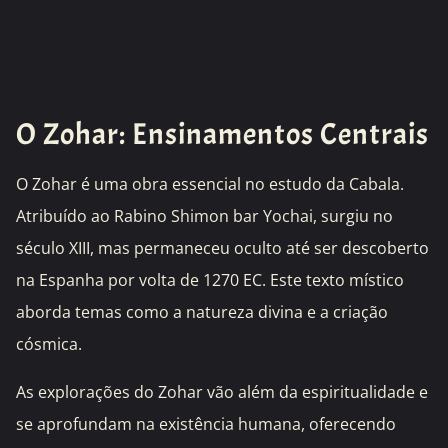
O Zohar: Ensinamentos Centrais
O Zohar é uma obra essencial no estudo da Cabala.
Atribuído ao Rabino Shimon bar Yochai, surgiu no
século XIII, mas permaneceu oculto até ser descoberto
na Espanha por volta de 1270 EC. Este texto místico
aborda temas como a natureza divina e a criação
cósmica.
As explorações do Zohar vão além da espiritualidade e
se aprofundam na existência humana, oferecendo