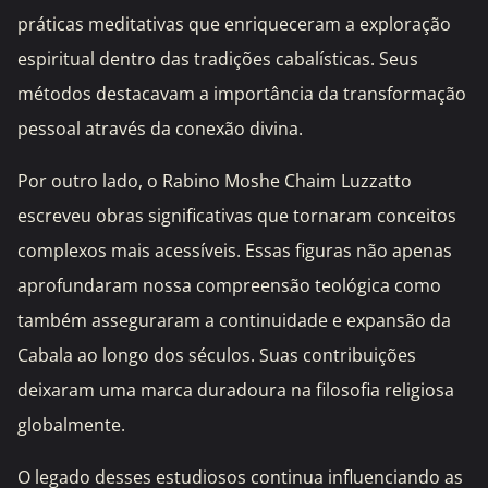
práticas meditativas que enriqueceram a exploração
espiritual dentro das tradições cabalísticas. Seus
métodos destacavam a importância da transformação
pessoal através da conexão divina.
Por outro lado, o Rabino Moshe Chaim Luzzatto
escreveu obras significativas que tornaram conceitos
complexos mais acessíveis. Essas figuras não apenas
aprofundaram nossa compreensão teológica como
também asseguraram a continuidade e expansão da
Cabala ao longo dos séculos. Suas contribuições
deixaram uma marca duradoura na filosofia religiosa
globalmente.
O legado desses estudiosos continua influenciando as