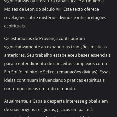
significativas da literatura cabalística, é atribuído a
Moisés de León do século XIII. Este texto oferece
revelações sobre mistérios divinos e interpretações
espirituais.
Os estudiosos de Provença contribuíram
significativamente ao expandir as tradições místicas
anteriores. Seu trabalho estabeleceu bases essenciais
para o entendimento de conceitos complexos como
Ein Sof (o infinito) e Sefirot (emanações divinas). Essas
ideias continuam influenciando práticas espirituais
contemporâneas em todo o mundo.
Atualmente, a Cabala desperta interesse global além
de suas origens religiosas, graças em parte à