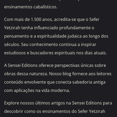
ensinamentos cabalísticos.
Com mais de 1.500 anos, acredita-se que o Sefer
Yetzirah tenha influenciado profundamente o
pensamento e a espiritualidade judaica ao longo dos
séculos. Seu conhecimento continua a inspirar
estudiosos e buscadores espirituais nos dias atuais.
A Sensei Editions oferece perspectivas únicas sobre
obras dessa natureza. Nosso blog fornece aos leitores
conteúdo envolvente que conecta sabedoria antiga
com aplicações na vida moderna.
Explore nossos últimos artigos na Sensei Editions para
descobrir como os ensinamentos do Sefer Yetzirah