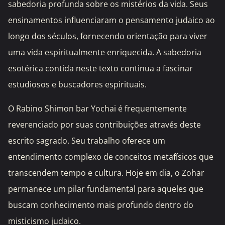
sabedoria profunda sobre os mistérios da vida. Seus
ensinamentos influenciaram o pensamento judaico ao
longo dos séculos, fornecendo orientação para viver
uma vida espiritualmente enriquecida. A sabedoria
esotérica contida neste texto continua a fascinar
estudiosos e buscadores espirituais.
O Rabino Shimon bar Yochai é frequentemente
reverenciado por suas contribuições através deste
escrito sagrado. Seu trabalho oferece um
entendimento complexo de conceitos metafísicos que
transcendem tempo e cultura. Hoje em dia, o Zohar
permanece um pilar fundamental para aqueles que
buscam conhecimento mais profundo dentro do
misticismo judaico.