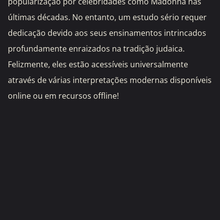
popularização por celebridades como Madonna nas
últimas décadas. No entanto, um estudo sério requer
dedicação devido aos seus ensinamentos intrincados
profundamente enraizados na tradição judaica.
Felizmente, eles estão acessíveis universalmente
através de várias interpretações modernas disponíveis
online ou em recursos offline!