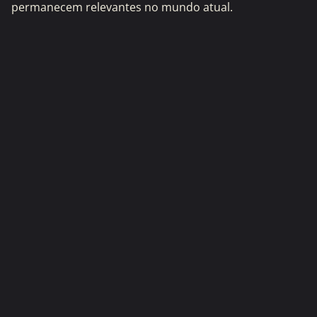
permanecem relevantes no mundo atual.