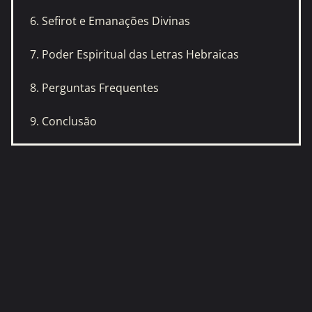
6. Sefirot e Emanações Divinas
7. Poder Espiritual das Letras Hebraicas
8. Perguntas Frequentes
9. Conclusão