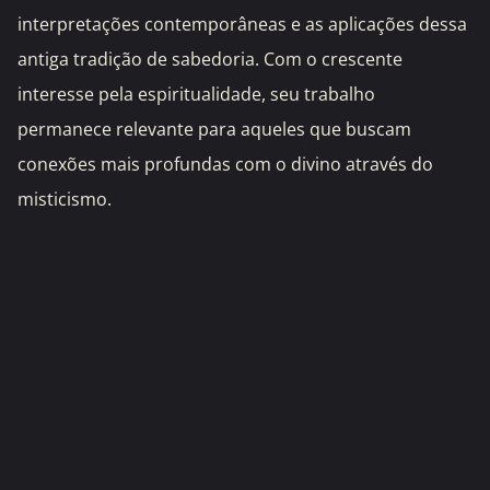
interpretações contemporâneas e as aplicações dessa
antiga tradição de sabedoria. Com o crescente
interesse pela espiritualidade, seu trabalho
permanece relevante para aqueles que buscam
conexões mais profundas com o divino através do
misticismo.