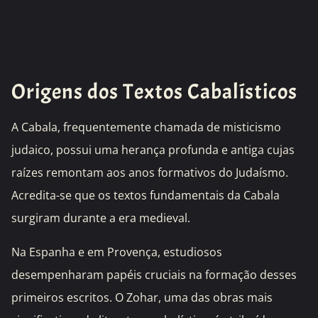
Origens dos Textos Cabalísticos
A Cabala, frequentemente chamada de misticismo
judaico, possui uma herança profunda e antiga cujas
raízes remontam aos anos formativos do Judaísmo.
Acredita-se que os textos fundamentais da Cabala
surgiram durante a era medieval.
Na Espanha e em Provença, estudiosos
desempenharam papéis cruciais na formação desses
primeiros escritos. O Zohar, uma das obras mais