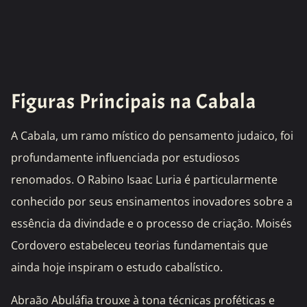
Figuras Principais na Cabala
A Cabala, um ramo místico do pensamento judaico, foi
profundamente influenciada por estudiosos
renomados. O Rabino Isaac Luria é particularmente
conhecido por seus ensinamentos inovadores sobre a
essência da divindade e o processo de criação. Moisés
Cordovero estabeleceu teorias fundamentais que
ainda hoje inspiram o estudo cabalístico.
Abraão Abuláfia trouxe à tona técnicas proféticas e