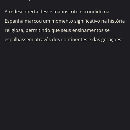
A redescoberta desse manuscrito escondido na
Espanha marcou um momento significativo na história
religiosa, permitindo que seus ensinamentos se
espalhassem através dos continentes e das gerações.