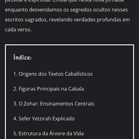
enquanto desvendamos os segredos ocultos nesses
escritos sagrados, revelando verdades profundas em
cada verso.
Índice:
1. Origens dos Textos Cabalísticos
2. Figuras Principais na Cabala
3. O Zohar: Ensinamentos Centrais
4. Sefer Yetzirah Explicado
5. Estrutura da Árvore da Vida