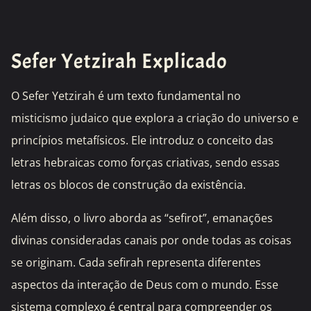
Sefer Yetzirah Explicado
O Sefer Yetzirah é um texto fundamental no
misticismo judaico que explora a criação do universo e
princípios metafísicos. Ele introduz o conceito das
letras hebraicas como forças criativas, sendo essas
letras os blocos de construção da existência.
Além disso, o livro aborda as “sefirot”, emanações
divinas consideradas canais por onde todas as coisas
se originam. Cada sefirah representa diferentes
aspectos da interação de Deus com o mundo. Esse
sistema complexo é central para compreender os