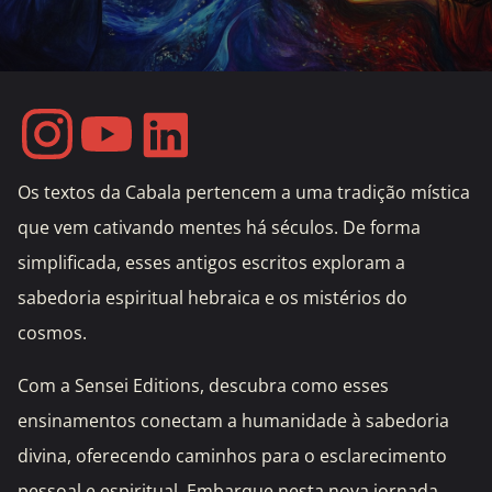
Os textos da Cabala pertencem a uma tradição mística
que vem cativando mentes há séculos. De forma
simplificada, esses antigos escritos exploram a
sabedoria espiritual hebraica e os mistérios do
cosmos.
Com a Sensei Editions, descubra como esses
ensinamentos conectam a humanidade à sabedoria
divina, oferecendo caminhos para o esclarecimento
pessoal e espiritual. Embarque nesta nova jornada